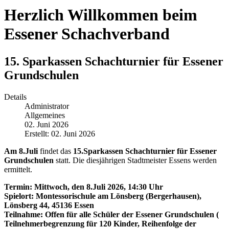
Herzlich Willkommen beim
Essener Schachverband
15. Sparkassen Schachturnier für Essener
Grundschulen
Details
Administrator
Allgemeines
02. Juni 2026
Erstellt: 02. Juni 2026
Am 8.Juli
findet das
15.Sparkassen Schachturnier für Essener
Grundschulen
statt. Die diesjährigen Stadtmeister Essens werden
ermittelt.
Termin: Mittwoch, den 8.Juli 2026, 14:30 Uhr
Spielort: Montessorischule am Lönsberg (Bergerhausen),
Lönsberg 44, 45136 Essen
Teilnahme: Offen für alle Schüler der Essener Grundschulen (
Teilnehmerbegrenzung für 120 Kinder, Reihenfolge der