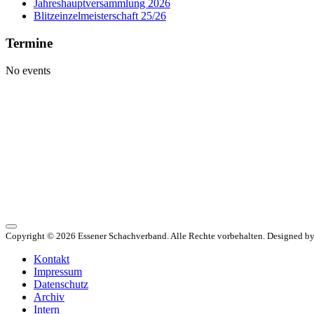
Jahreshauptversammlung 2026
Blitzeinzelmeisterschaft 25/26
Termine
No events
Copyright © 2026 Essener Schachverband. Alle Rechte vorbehalten. Designed b
Kontakt
Impressum
Datenschutz
Archiv
Intern