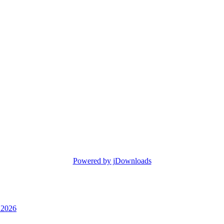
Powered by jDownloads
.2026