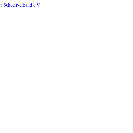
r Schachverband e.V.