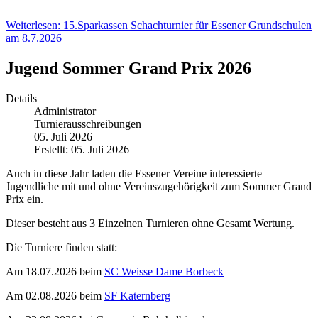
Weiterlesen: 15.Sparkassen Schachturnier für Essener Grundschulen
am 8.7.2026
Jugend Sommer Grand Prix 2026
Details
Administrator
Turnierausschreibungen
05. Juli 2026
Erstellt: 05. Juli 2026
Auch in diese Jahr laden die Essener Vereine interessierte
Jugendliche mit und ohne Vereinszugehörigkeit zum Sommer Grand
Prix ein.
Dieser besteht aus 3 Einzelnen Turnieren ohne Gesamt Wertung.
Die Turniere finden statt:
Am 18.07.2026 beim
SC Weisse Dame Borbeck
Am 02.08.2026 beim
SF Katernberg