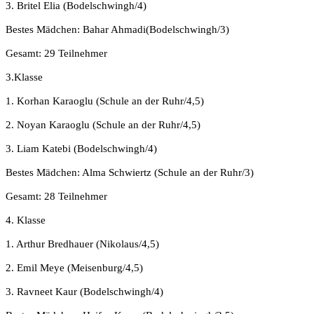
3. Britel Elia (Bodelschwingh/4)
Bestes Mädchen: Bahar Ahmadi(Bodelschwingh/3)
Gesamt: 29 Teilnehmer
3.Klasse
1. Korhan Karaoglu (Schule an der Ruhr/4,5)
2. Noyan Karaoglu (Schule an der Ruhr/4,5)
3. Liam Katebi (Bodelschwingh/4)
Bestes Mädchen: Alma Schwiertz (Schule an der Ruhr/3)
Gesamt: 28 Teilnehmer
4. Klasse
1. Arthur Bredhauer (Nikolaus/4,5)
2. Emil Meye (Meisenburg/4,5)
3. Ravneet Kaur (Bodelschwingh/4)