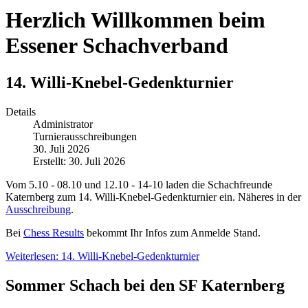
Herzlich Willkommen beim
Essener Schachverband
14. Willi-Knebel-Gedenkturnier
Details
Administrator
Turnierausschreibungen
30. Juli 2026
Erstellt: 30. Juli 2026
Vom 5.10 - 08.10 und 12.10 - 14-10 laden die Schachfreunde
Katernberg zum 14. Willi-Knebel-Gedenkturnier ein. Näheres in der
Ausschreibung
.
Bei
Chess Results
bekommt Ihr Infos zum Anmelde Stand.
Weiterlesen: 14. Willi-Knebel-Gedenkturnier
Sommer Schach bei den SF Katernberg