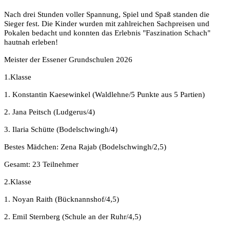
Nach drei Stunden voller Spannung, Spiel und Spaß standen die
Sieger fest. Die Kinder wurden mit zahlreichen Sachpreisen und
Pokalen bedacht und konnten das Erlebnis "Faszination Schach"
hautnah erleben!
Meister der Essener Grundschulen 2026
1.Klasse
1. Konstantin Kaesewinkel (Waldlehne/5 Punkte aus 5 Partien)
2. Jana Peitsch (Ludgerus/4)
3. Ilaria Schütte (Bodelschwingh/4)
Bestes Mädchen: Zena Rajab (Bodelschwingh/2,5)
Gesamt: 23 Teilnehmer
2.Klasse
1. Noyan Raith (Bücknannshof/4,5)
2. Emil Sternberg (Schule an der Ruhr/4,5)