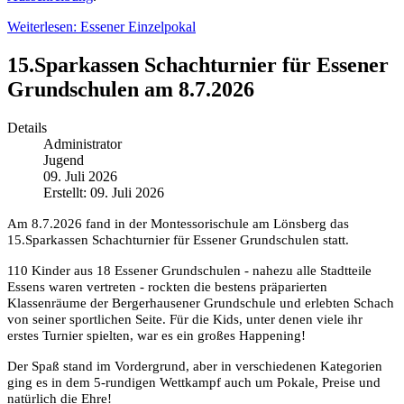
Weiterlesen: Essener Einzelpokal
15.Sparkassen Schachturnier für Essener
Grundschulen am 8.7.2026
Details
Administrator
Jugend
09. Juli 2026
Erstellt: 09. Juli 2026
Am 8.7.2026 fand in der Montessorischule am Lönsberg das
15.Sparkassen Schachturnier für Essener Grundschulen statt.
110 Kinder aus 18 Essener Grundschulen - nahezu alle Stadtteile
Essens waren vertreten - rockten die bestens präparierten
Klassenräume der Bergerhausener Grundschule und erlebten Schach
von seiner sportlichen Seite. Für die Kids, unter denen viele ihr
erstes Turnier spielten, war es ein großes Happening!
Der Spaß stand im Vordergrund, aber in verschiedenen Kategorien
ging es in dem 5-rundigen Wettkampf auch um Pokale, Preise und
natürlich die Ehre!