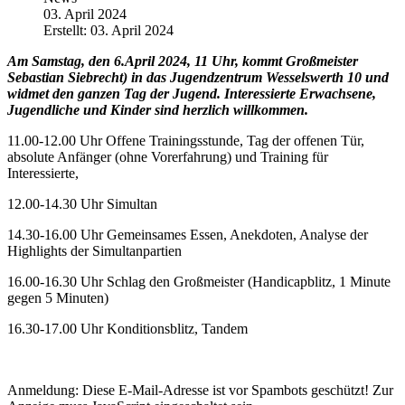
03. April 2024
Erstellt: 03. April 2024
Am Samstag, den 6.April 2024, 11 Uhr, kommt Großmeister
Sebastian Siebrecht) in das Jugendzentrum Wesselswerth 10 und
widmet den ganzen Tag der Jugend. Interessierte Erwachsene,
Jugendliche und Kinder sind herzlich willkommen.
11.00-12.00 Uhr Offene Trainingsstunde, Tag der offenen Tür,
absolute Anfänger (ohne Vorerfahrung) und Training für
Interessierte,
12.00-14.30 Uhr Simultan
14.30-16.00 Uhr Gemeinsames Essen, Anekdoten, Analyse der
Highlights der Simultanpartien
16.00-16.30 Uhr Schlag den Großmeister (Handicapblitz, 1 Minute
gegen 5 Minuten)
16.30-17.00 Uhr Konditionsblitz, Tandem
Anmeldung:
Diese E-Mail-Adresse ist vor Spambots geschützt! Zur