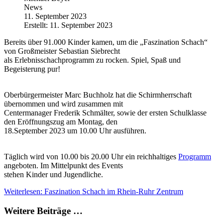
News
11. September 2023
Erstellt: 11. September 2023
Bereits über 91.000 Kinder kamen, um die „Faszination Schach“
von Großmeister Sebastian Siebrecht
als Erlebnisschachprogramm zu rocken. Spiel, Spaß und
Begeisterung pur!
Oberbürgermeister Marc Buchholz hat die Schirmherrschaft
übernommen und wird zusammen mit
Centermanager Frederik Schmälter, sowie der ersten Schulklasse
den Eröffnungszug am Montag, den
18.September 2023 um 10.00 Uhr ausführen.
Täglich wird von 10.00 bis 20.00 Uhr ein reichhaltiges
Programm
angeboten. Im Mittelpunkt des Events
stehen Kinder und Jugendliche.
Weiterlesen: Faszination Schach im Rhein-Ruhr Zentrum
Weitere Beiträge …