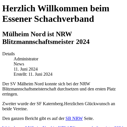
Herzlich Willkommen beim
Essener Schachverband
Mülheim Nord ist NRW
Blitzmannschaftsmeister 2024
Details
Administrator
News
11. Juni 2024
Erstellt: 11. Juni 2024
Der SV Mälheim Nord konnte sich bei der NRW
Blitzmannschaftsmeisterschaft durchsetzen und den ersten Platz
erringen.
Zweiter wurde der SF Katernberg.Herzlichen Glückwunsch an
beide Vereine.
Den ganzen Bericht gibt es auf der
SB NRW
Seite.