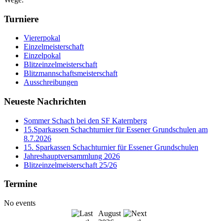
Turniere
Viererpokal
Einzelmeisterschaft
Einzelpokal
Blitzeinzelmeisterschaft
Blitzmannschaftsmeisterschaft
Ausschreibungen
Neueste Nachrichten
Sommer Schach bei den SF Katernberg
15.Sparkassen Schachturnier für Essener Grundschulen am
8.7.2026
15. Sparkassen Schachturnier für Essener Grundschulen
Jahreshauptversammlung 2026
Blitzeinzelmeisterschaft 25/26
Termine
No events
August