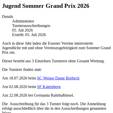
Jugend Sommer Grand Prix 2026
Details
Administrator
Turnierausschreibungen
05. Juli 2026
Erstellt: 05. Juli 2026
Auch in diese Jahr laden die Essener Vereine interessierte
Jugendliche mit und ohne Vereinszugehörigkeit zum Sommer Grand
Prix ein.
Dieser besteht aus 3 Einzelnen Turnieren ohne Gesamt Wertung.
Die Turniere finden statt:
Am 18.07.2026 beim
SC Weisse Dame Borbeck
Am 02.08.2026 beim
SF Katernberg
Am 22.08.2026 bei Germania Ruhrhalbinsel.
Die Ausschreibung für das 3 Turnier folgt noch. Die Anmeldung
erfolgt ausschließlich über die in den Ausschreibungen genannten
Wege.