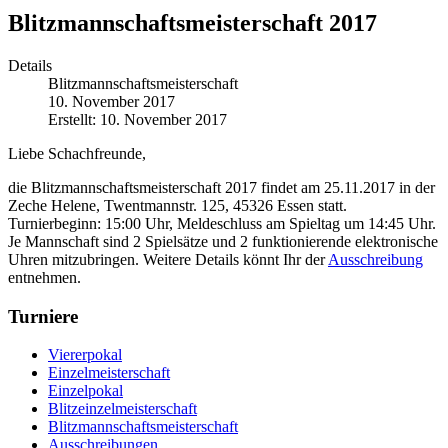
Blitzmannschaftsmeisterschaft 2017
Details
Blitzmannschaftsmeisterschaft
10. November 2017
Erstellt: 10. November 2017
Liebe Schachfreunde,
die Blitzmannschaftsmeisterschaft 2017 findet am 25.11.2017 in der
Zeche Helene, Twentmannstr. 125, 45326 Essen statt.
Turnierbeginn: 15:00 Uhr, Meldeschluss am Spieltag um 14:45 Uhr.
Je Mannschaft sind 2 Spielsätze und 2 funktionierende elektronische
Uhren mitzubringen. Weitere Details könnt Ihr der
Ausschreibung
entnehmen.
Turniere
Viererpokal
Einzelmeisterschaft
Einzelpokal
Blitzeinzelmeisterschaft
Blitzmannschaftsmeisterschaft
Ausschreibungen