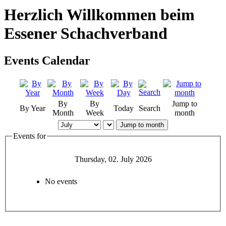
Herzlich Willkommen beim
Essener Schachverband
Events Calendar
By
By
Jump to
By Year
Today
Search
Month
Week
month
Jump to month
Events for
Thursday, 02. July 2026
No events