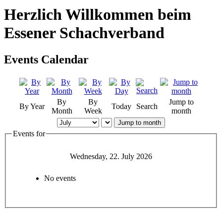
Herzlich Willkommen beim
Essener Schachverband
Events Calendar
By
By
Jump to
By Year
Today
Search
Month
Week
month
Jump to month
Events for
Wednesday, 22. July 2026
No events